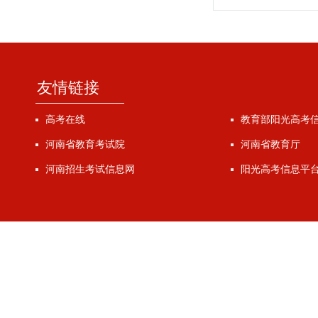
友情链接
高考在线
教育部阳光高考
河南省教育考试院
河南省教育厅
河南招生考试信息网
阳光高考信息平