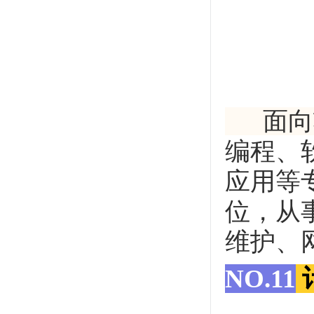
面向软
编程、
应用等
位，从
维护、
NO.11