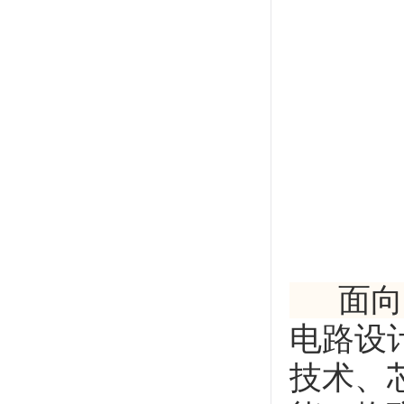
面向国
电路设
技术、