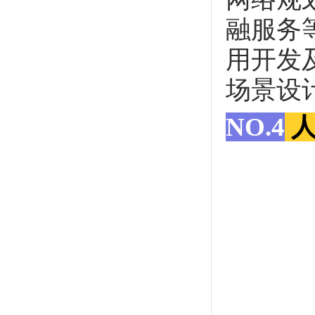
融服务
用开发
场景设
NO.4