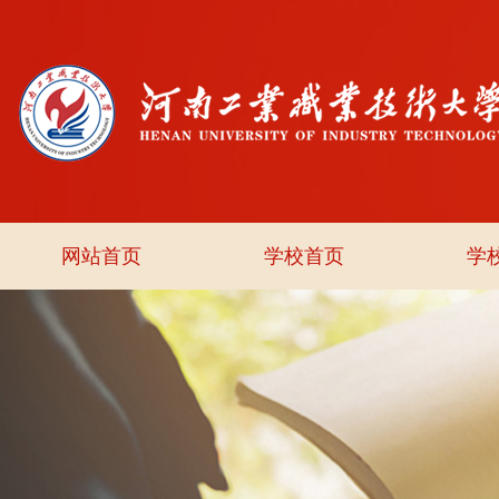
网站首页
学校首页
学