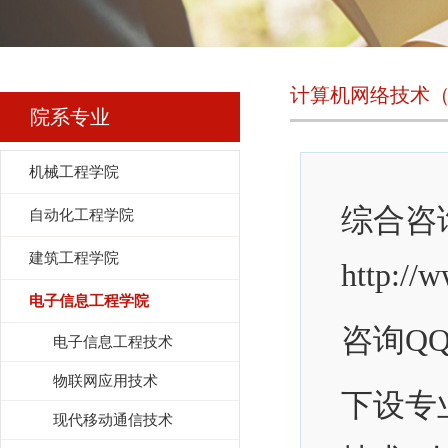
计算机网络技术
院系专业
机械工程学院
综合咨询电
自动化工程学院
建筑工程学院
http://
电子信息工程学院
咨询QQ：
电子信息工程技术
物联网应用技术
下设专
现代移动通信技术