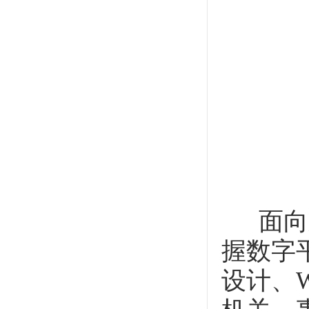
面向新
握数字
设计、