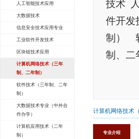
技术 
人工智能技术应用
大数据技术
件开发
信息安全技术应用专业
制） 
工业软件开发技术
区块链技术应用
制、
计算机网络技术（三年
制、二年制）
软件技术（三年制、二年
制）
大数据技术专业（中外合
计算机网络技术
作办学）
计算机应用技术（二年
专业介绍
制）