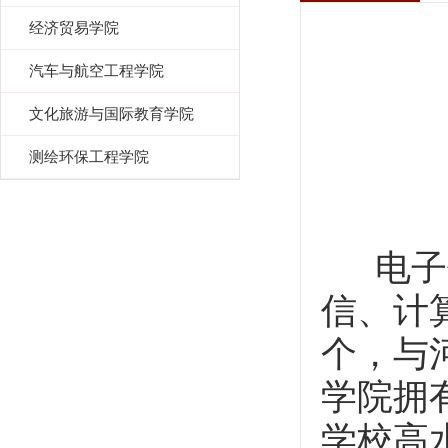
经济贸易学院
汽车与航空工程学院
文化旅游与国际教育学院
测绘环保工程学院
电子信
信、计
个，与
学院拥
学校高