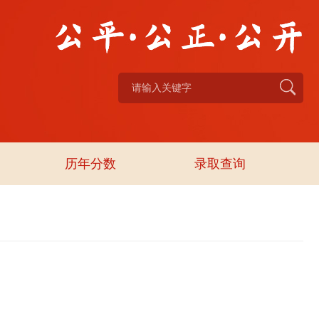
历年分数
录取查询