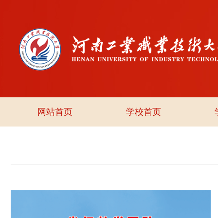
网站首页
学校首页