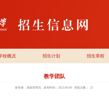
学校概况
招生计划
招生章程
教学团队
发布者：系统管理员
发布时间：2023-06-09
浏览次数：
23