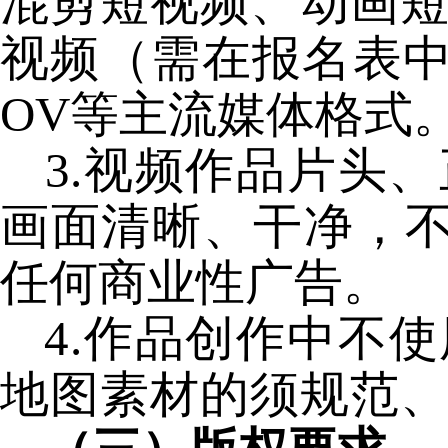
混剪短视频、动画
视频（需在报名表中
OV
等主流媒体格式
3.视频作品片头
画面清晰、干净，
任
何商业性广告。
4.作品创作中不
地图素材的须规范