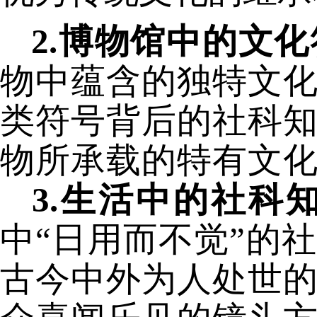
2.博物馆中的文
物中蕴含的独特文
类符号背后的社科
物所承载的特有文
3.生活中的社科
中
“日用而不觉”的
古今中外为人处世