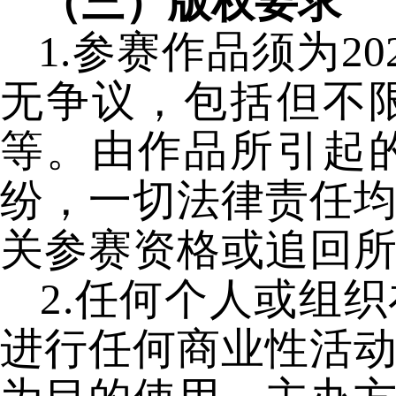
（三）版权要求
1.参赛作品须为2
无争议，包括但不
等。由作品所引起
纷，一切法律责任
关参赛资格或追回
2.任何个人或组
进行任何商业性活