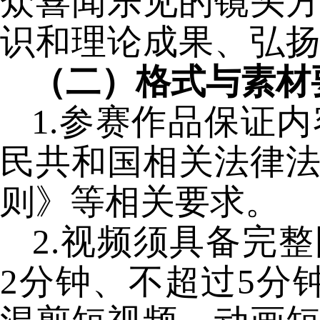
众喜闻乐见的镜头
识和理论成果、弘
（二）格式与素材
1.参赛作品保证
民共和国相关法律
则》等相关要求。
2.视频须具备完
2分钟、不超过5分钟，