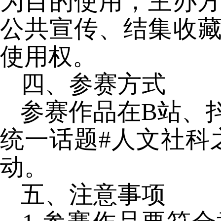
为目的使用，主办
公共宣传、结集收
使用权。
四、参赛方式
参赛作品在
B站、
统一话题
#人文社科
动。
五、注意事项