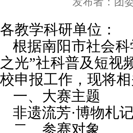
发布者：团
各教学科研单位：
根据南阳市社会科
之光”社科普及短视
校申报工作，现将相
一、大赛主题
非遗流芳
·博物札
二、参赛对象