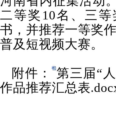
河南省内征集活动
二等奖10名、三
书，并推荐一等奖作
普及短视频大赛。
附件：
第三届“
作品推荐汇总表.doc