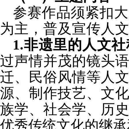
参赛作品须紧扣大
为主，普及宣传人
1.非遗里的人文
过声情并茂的镜头
迁、民俗风情等人
源、制作技艺、文
族学、社会学、历
优秀传统文化的继承