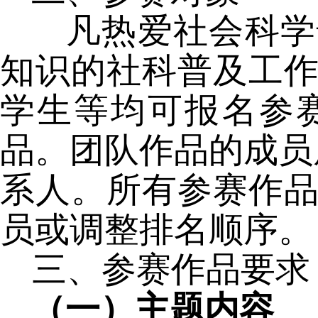
凡热爱社会科学普
知识的社科普及工
学生等均可报名参
品。团队作品的成员
系人。所有参赛作
员或调整排名顺序。
三、参赛作品要求
（一）主题内容