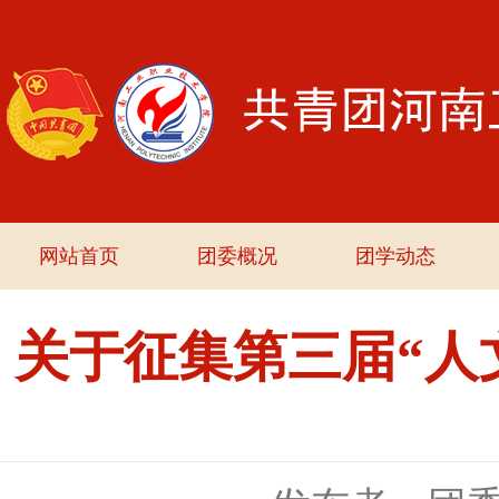
网站首页
团委概况
团学动态
关于征集第三届“人