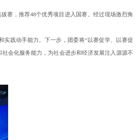
内选拔赛，推荐48个优秀项目进入国赛。经过现场激烈角
和实践动手能力。下一步，团委将“以赛促学、以赛促
和社会化服务能力，为社会进步和经济发展注入源源
不