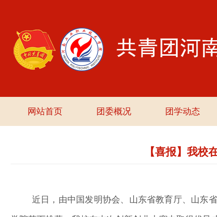
网站首页
团委概况
团学动态
【喜报】我校在
近日，由中国发明协会、山东省教育厅、山东省