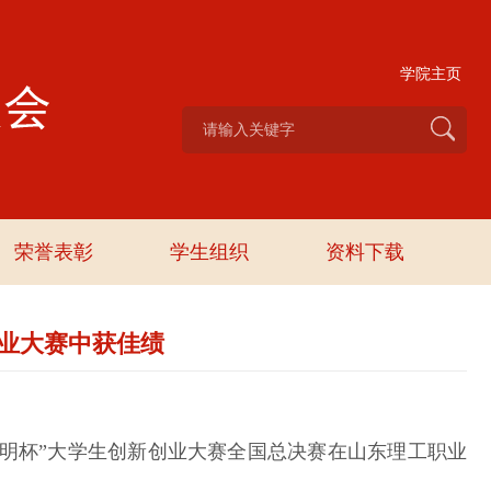
学院主页
荣誉表彰
学生组织
资料下载
创业大赛中获佳绩
明杯”大学生创新创业大赛全国总决赛在山东理工职业