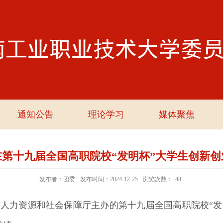
通知公告
理论学习
媒体聚焦
第十九届全国高职院校“发明杯”大学生创新
发布者：团委
发布时间：2024-12-25
浏览次数：
48
人力资源和社会保障厅主办的第十九届全国高职院校“发