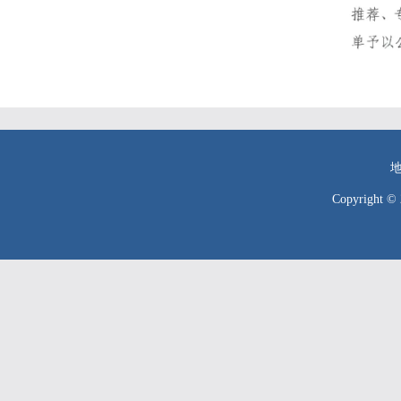
Copyrigh