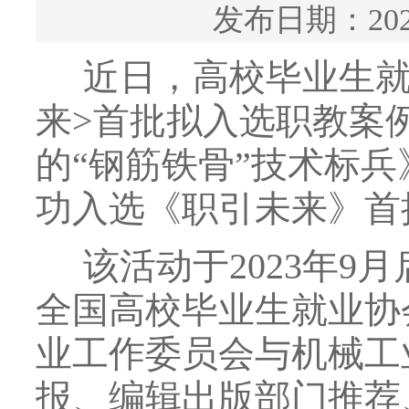
发布日期：20
近日，高校毕业生就
来>首批拟入选职教案
的“钢筋铁骨”技术标
功入选《职引未来》首
该活动于2023年9
全国高校毕业生就业协
业工作委员会与机械工
报、编辑出版部门推荐