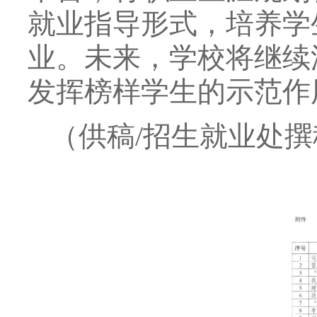
就业指导形式，培养学
业。未来，学校将继续
发挥榜样学生的示范作
（供稿/招生就业处撰