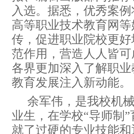
入选。据悉，优秀案例
高等职业技术教育网等
传，促进职业院校更好
范作用，营造人人皆可
各界更加深入了解职业
教育发展注入新动能。
余军伟，是我校机械
业生，在学校“导师制
就了过硬的专业技能和