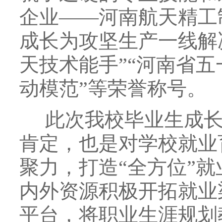
企业——河南航天精工
成长为攻坚生产一线解
天技术能手”“河南省五
动模范”等荣誉称号。
此次我校毕业生成长
肯定，也是对学校就业
聚力，打造“全方位”
内外资源积极开拓就业
平台，将职业生涯规划