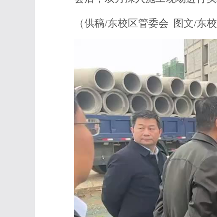
（供稿/东校区管委会 图文/东校