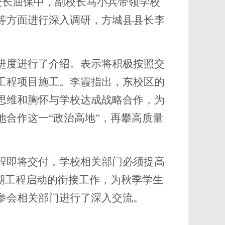
校长屈保中，副校长马小兵带领学校
等方面进行深入调研，方城县县长李
进度进行了介绍。表示将积极按照交
工程项目施工。李霞指出，东校区的
思维和胸怀与学校达成战略合作，为
合作这一“政治高地”，再攀高质量
程即将交付，学校相关部门必须提高
期工程启动的衔接工作，为秋季学生
参会相关部门进行了深入交流。