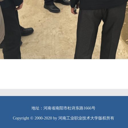
地址：河南省南阳市杜诗东路1666号
Copyright © 2000-2020 by 河南工业职业技术大学版权所有