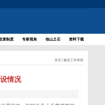
政策制度
专家视角
他山之石
资料下载
首页
建设工作简报
设情况