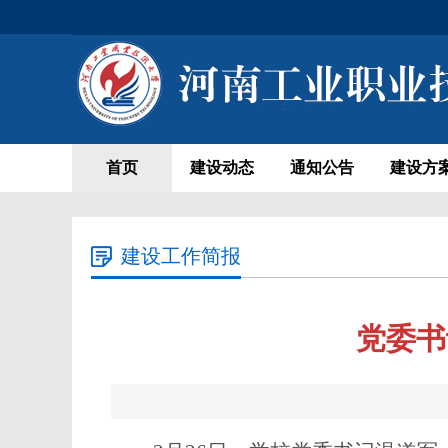
首页
建设动态
通知公告
建设方
建设工作简报
党委书