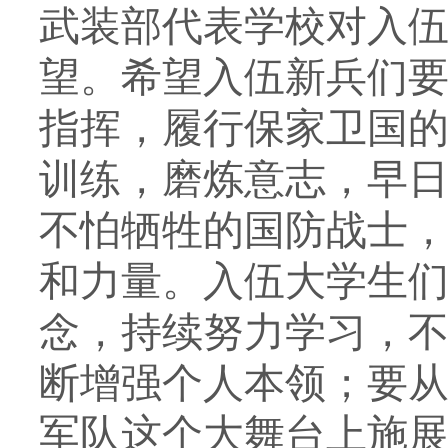
武装部代表学校对入
望。希望入伍新兵们
指挥，履行保家卫国
训练，磨炼意志，早
不怕牺牲的国防战士
和力量。
入伍
大学
生
念，持续努力学习，
断增强个人本领；要
军队这个大舞台上施