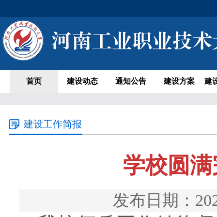
首页
建设动态
通知公告
建设方案
建
建设工作简报
学校圆满
发布日期：20