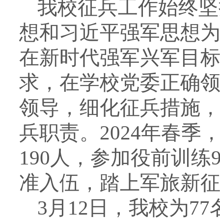
我校征兵工作始终坚
想和习近平强军思想
在新时代强军兴军目
求，在学校党委正确
领导，细化征兵措施
兵职责。
2024年春季
190人，参加役前训练
准入伍，踏上军旅新征
3月12日，我校为