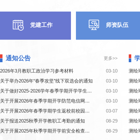
党建工作
师资队伍
通知公告
更多>>
2026年3月教职工政治学习参考材料
03-10
关于举办2026年“春季攻坚”线下双选会的通知
03-10
关于做好2025-2026学年春季学期开学学生安全教育管理的通知
03-10
测绘
关于开展2026年春季学期开学防范电信网络诈骗专项活动的通知
03-10
关于开展2026年春季学期学生返校前校园安全大检查的通知
03-07
关于报送2025秋季开学教职工考勤的通知
08-29
关于开展2025年秋季学期开学前安全检查的通知
08-29