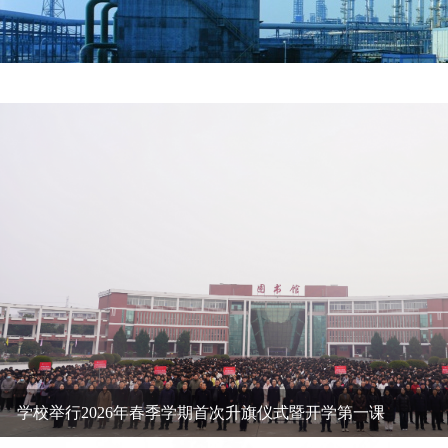
学校举办2025年暑期班主任能力提升培训班