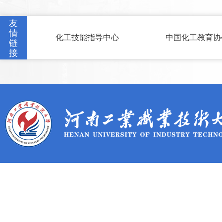
友
情
化工技能指导中心
中国化工教育协
链
接