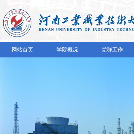
网站首页
学院概况
党群工作